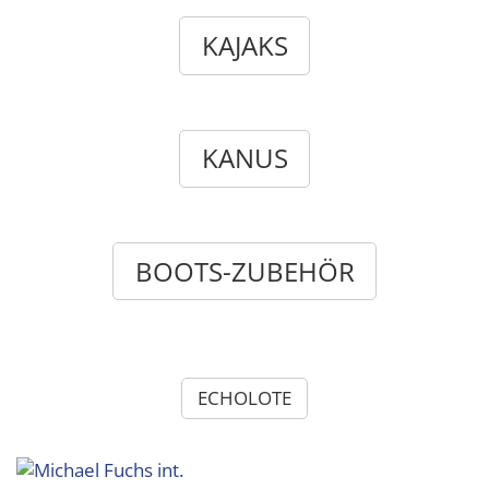
KAJAKS
KANUS
BOOTS-ZUBEHÖR
ECHOLOTE