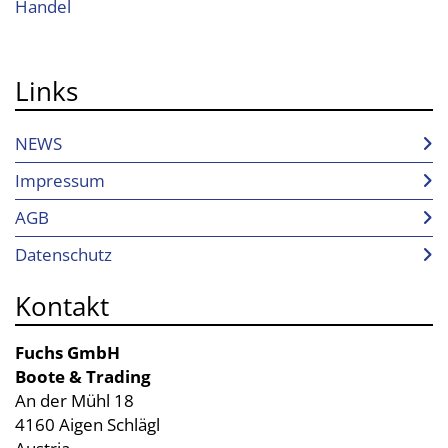
Links
NEWS
Impressum
AGB
Datenschutz
Kontakt
Fuchs GmbH
Boote & Trading
An der Mühl 18
4160 Aigen Schlägl