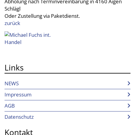
Abholung nach Terminvereinbarung in 4160 Aigen
Schlägl
Oder Zustellung via Paketdienst.
zurück
Links
NEWS
Impressum
AGB
Datenschutz
Kontakt