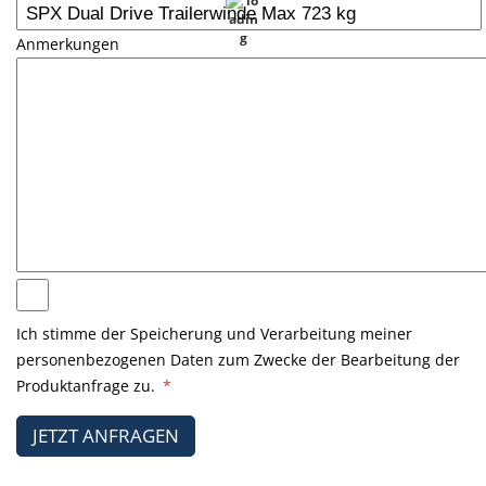
Anmerkungen
Ich stimme der Speicherung und Verarbeitung meiner
personenbezogenen Daten zum Zwecke der Bearbeitung der
Produktanfrage zu.
*
JETZT ANFRAGEN