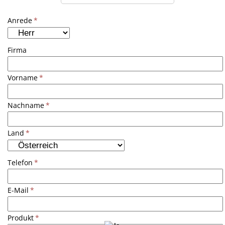
Anrede
*
Firma
Vorname
*
Nachname
*
Land
*
Telefon
*
E-Mail
*
Produkt
*