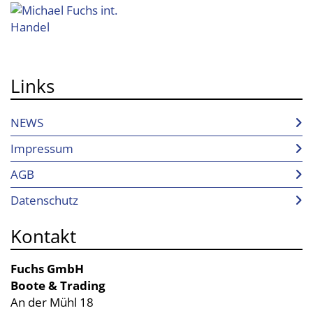
Links
NEWS
Impressum
AGB
Datenschutz
Kontakt
Fuchs GmbH
Boote & Trading
An der Mühl 18