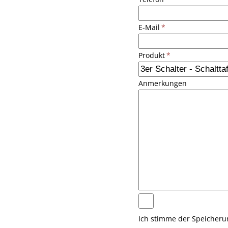
E-Mail
*
Produkt
*
Anmerkungen
Ich stimme der Speicher