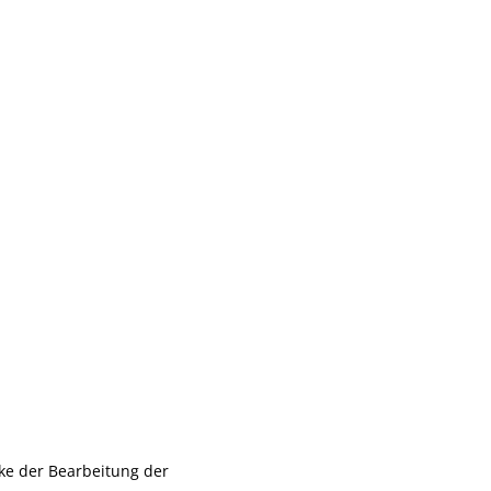
e der Bearbeitung der