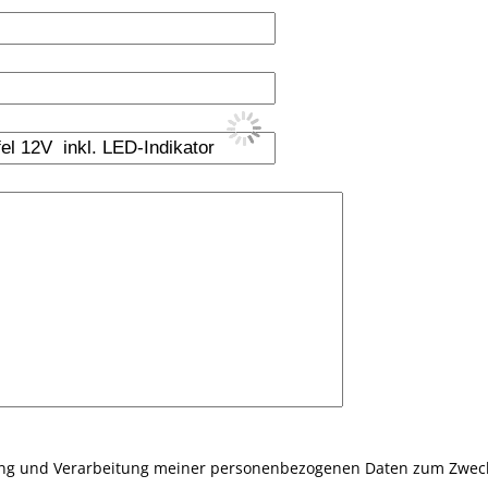
ung und Verarbeitung meiner personenbezogenen Daten zum Zweck