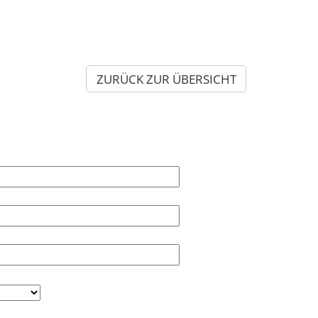
ZURÜCK ZUR ÜBERSICHT