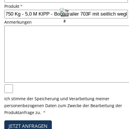
Produkt
*
Anmerkungen
Ich stimme der Speicherung und Verarbeitung meiner
personenbezogenen Daten zum Zwecke der Bearbeitung der
Produktanfrage zu.
*
JETZT ANFRAGEN