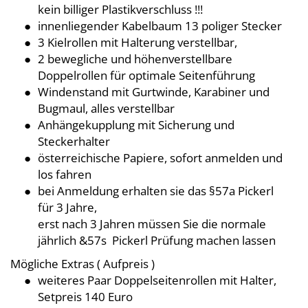
kein billiger Plastikverschluss !!!
innenliegender Kabelbaum 13 poliger Stecker
3 Kielrollen mit Halterung verstellbar,
2 bewegliche und höhenverstellbare
Doppelrollen für optimale Seitenführung
Windenstand mit Gurtwinde, Karabiner und
Bugmaul, alles verstellbar
Anhängekupplung mit Sicherung und
Steckerhalter
österreichische Papiere, sofort anmelden und
los fahren
bei Anmeldung erhalten sie das §57a Pickerl
für 3 Jahre,
erst nach 3 Jahren müssen Sie die normale
jährlich &57s Pickerl Prüfung machen lassen
Mögliche Extras ( Aufpreis )
weiteres Paar Doppelseitenrollen mit Halter,
Setpreis 140 Euro