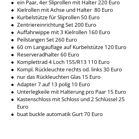
ein Paar, 4er Sliprollen mit Halter 220 Euro
Kielrollen mit Achse und Halter 80 Euro
Kurbelstütze für Sliprollen 50 Euro
Zentriereinrichtung Set 200 Euro
Auffahrwippe mit 3 Kielrollen 160 Euro
Peilstangen Set 260 Euro
60 cm Langauflage auf Kurbelstütze 120 Euro
Reserveradhalter 60 Euro
Komplettrad 4 Loch 155/R13 110 Euro
Kompl. Rückleuchte rechts od. links 30 Euro
nur das Rückleuchten Glas 15 Euro
Adapter 7 auf 13 polig 10 Euro
Unterlegkeile mit Halterung pro Paar 15 Euro
Kastenschloss mit Schloss und 2 Schlüssel 25
Euro
buat buckle automatik Gurt 70 Euro