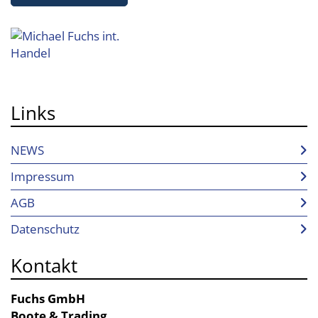
Links
NEWS
Impressum
AGB
Datenschutz
Kontakt
Fuchs GmbH
Boote & Trading