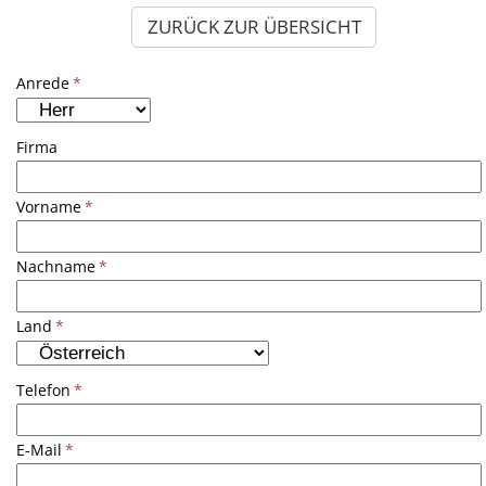
ZURÜCK ZUR ÜBERSICHT
Anrede
*
Firma
Vorname
*
Nachname
*
Land
*
Telefon
*
E-Mail
*