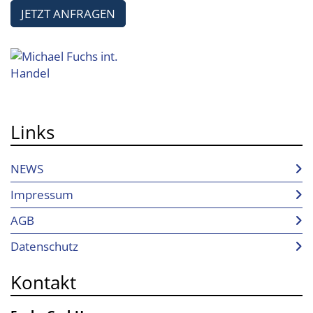
JETZT ANFRAGEN
Links
NEWS
Impressum
AGB
Datenschutz
Kontakt