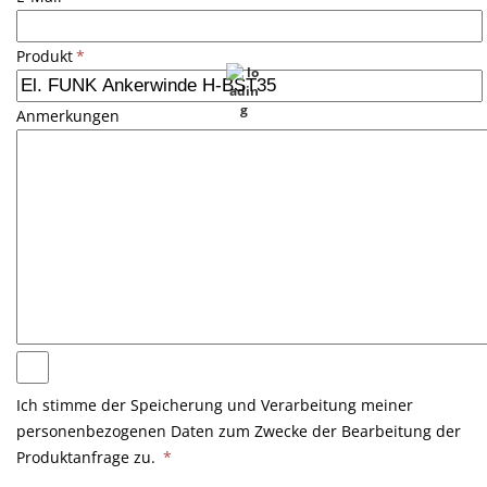
Produkt
*
Anmerkungen
Ich stimme der Speicherung und Verarbeitung meiner
personenbezogenen Daten zum Zwecke der Bearbeitung der
Produktanfrage zu.
*