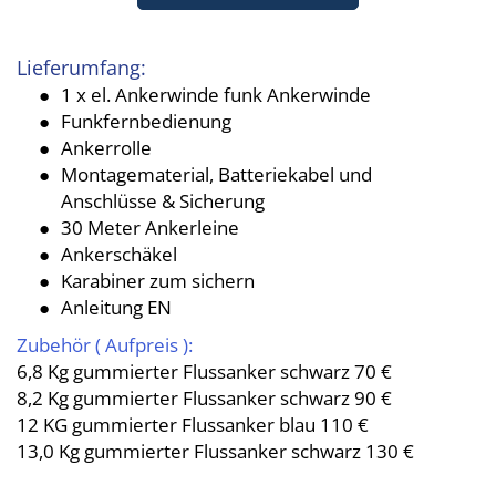
Lieferumfang:
1 x el. Ankerwinde funk Ankerwinde
Funkfernbedienung
Ankerrolle
Montagematerial, Batteriekabel und
Anschlüsse & Sicherung
30 Meter Ankerleine
Ankerschäkel
Karabiner zum sichern
Anleitung EN
Zubehör ( Aufpreis ):
6,8 Kg gummierter Flussanker schwarz 70 €
8,2 Kg gummierter Flussanker schwarz 90 €
12 KG gummierter Flussanker blau 110 €
13,0 Kg gummierter Flussanker schwarz 130 €