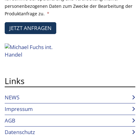
personenbezogenen Daten zum Zwecke der Bearbeitung der
Produktanfrage zu.
*
JETZT ANFRAGEN
Links
NEWS
Impressum
AGB
Datenschutz