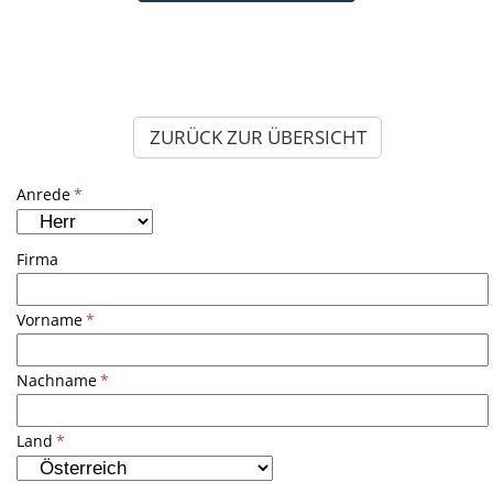
ZURÜCK ZUR ÜBERSICHT
Anrede
*
Firma
Vorname
*
Nachname
*
Land
*