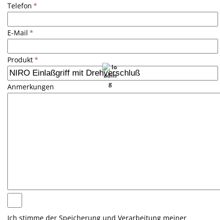
Telefon
*
E-Mail
*
Produkt
*
Anmerkungen
Ich stimme der Speicherung und Verarbeitung meiner