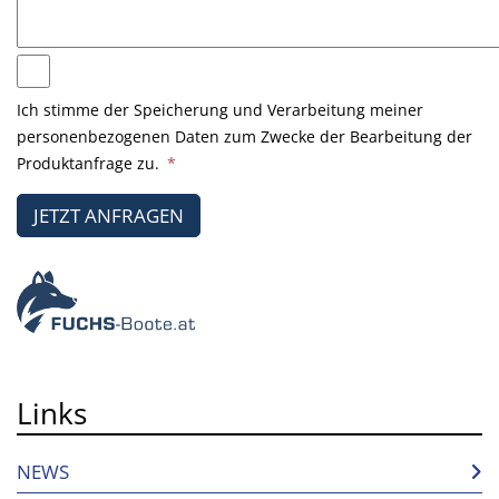
Ich stimme der Speicherung und Verarbeitung meiner
personenbezogenen Daten zum Zwecke der Bearbeitung der
Produktanfrage zu.
*
JETZT ANFRAGEN
Links
NEWS